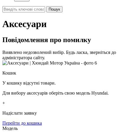
Аксесуари
Повідомлення про помилку
Виявлено недозволений вибір. Будь ласка, зверніться до
адміністратора сайту.
Кошик
У кошику відсутні товари.
Для вибору аксесуарів оберіть свою модель Hyundai.
+
Надіслати заявку
Перейти до кошика
Модель