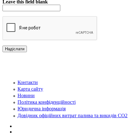
Leave this field blank
Контакти
Карта сайту
Новини
Політика конфіденційності
Юридична інформація
Довідник офіційних витрат палива та викидів СО2