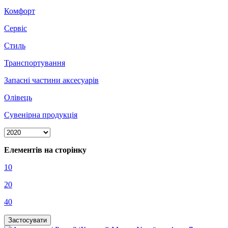
Комфорт
Сервіс
Стиль
Транспортування
Запасні частини аксесуарів
Олівець
Сувенірна продукція
Елементів на сторінку
10
20
40