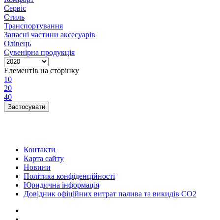
Сервіс
Стиль
Транспортування
Запасні частини аксесуарів
Олівець
Сувенірна продукція
Елементів на сторінку
10
20
40
Контакти
Карта сайту
Новини
Політика конфіденційності
Юридична інформація
Довідник офіційних витрат палива та викидів СО2