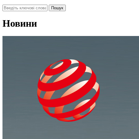
Новини