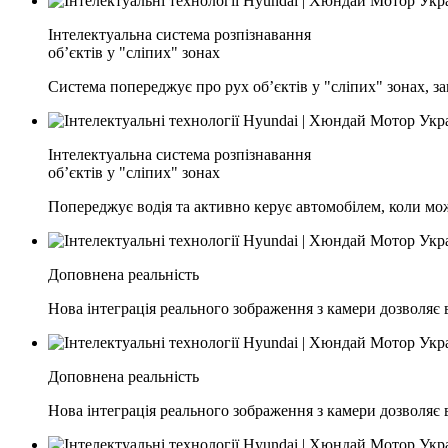
Інтелектуальна система розпізнавання
об’єктів у "сліпих" зонах
Система попереджує про рух об’єктів у "сліпих" зонах, з
Інтелектуальна система розпізнавання
об’єктів у "сліпих" зонах
Попереджує водія та активно керує автомобілем, коли мож
Доповнена реальність
Нова інтеграція реального зображення з камери дозволяє
Доповнена реальність
Нова інтеграція реального зображення з камери дозволяє