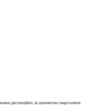
 можна дистанційно, за допомогою смарт-ключа.