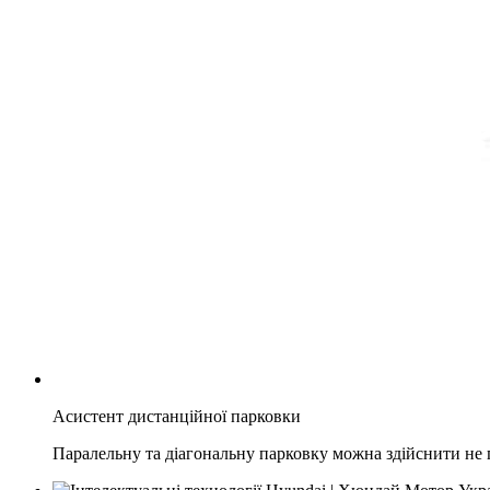
Асистент дистанційної парковки
Паралельну та діагональну парковку можна здійснити не