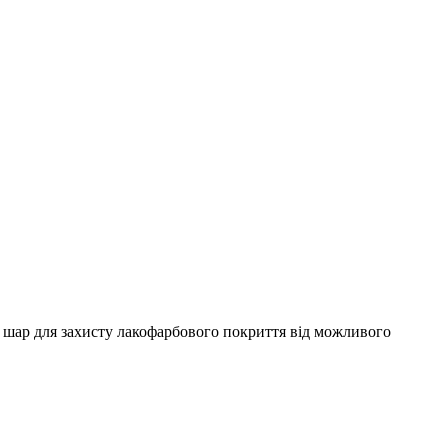
й шар для захисту лакофарбового покриття від можливого