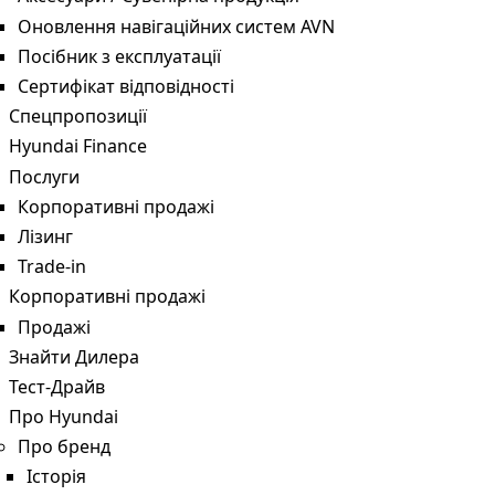
Оновлення навігаційних систем AVN
Посібник з експлуатації
Сертифікат відповідності
Спецпропозиції
Hyundai Finance
Послуги
Корпоративні продажі
Лізинг
Trade-in
Корпоративні продажі
Продажі
Знайти Дилера
Тест-Драйв
Про Hyundai
Про бренд
Історія