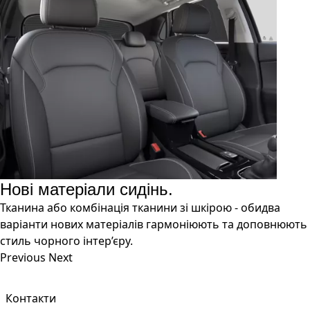
Нові матеріали сидінь.
Тканина або комбінація тканини зі шкірою - обидва
варіанти нових матеріалів гармоніюють та доповнюють
стиль чорного інтер’єру.
Previous
Next
Контакти