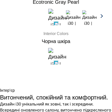
Ecotronic Gray Pearl
Interior Colors
Чорна шкіра
Інтер‘єр
Витончений, спокійний та комфортний.
Дизайн i30 унікальний як зовні, так і зсередини.
Всередині оновленого салону, витончено підкресленого