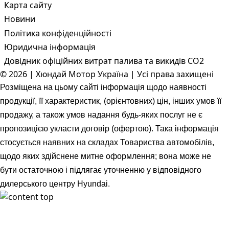
Карта сайту
Новини
Політика конфіденційності
Юридична інформація
Довідник офіційних витрат палива та викидів СО2
© 2026 | Хюндай Мотор Україна | Усі права захищені
Розміщена на цьому сайті інформація щодо наявності
продукції, її характеристик, (орієнтовних) цін, інших умов її
продажу, а також умов надання будь-яких послуг не є
пропозицією укласти договір (офертою). Така інформація
стосується наявних на складах Товариства автомобілів,
щодо яких здійснене митне оформлення; вона може не
бути остаточною і підлягає уточненню у відповідного
дилерського центру Hyundai.