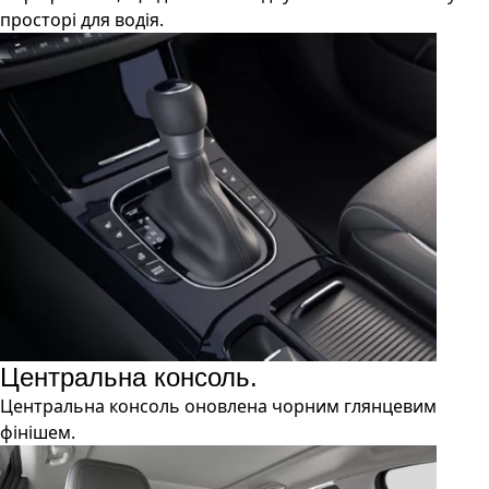
просторі для водія.
Центральна консоль.
Центральна консоль оновлена чорним глянцевим
фінішем.